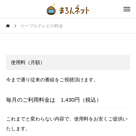
ケーブルテレビの料金
ケーブルテレビの料金
使用料（月額）
今まで通り従来の番組をご視聴頂けます。
毎月のご利用料金は 1,430円（税込）
これまでと変わらない内容で、使用料をお安くご提供い
たします。