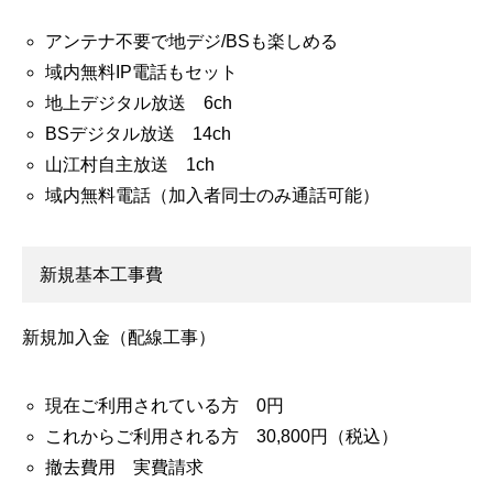
アンテナ不要で地デジ/BSも楽しめる
域内無料IP電話もセット
地上デジタル放送 6ch
BSデジタル放送 14ch
山江村自主放送 1ch
域内無料電話（加入者同士のみ通話可能）
新規基本工事費
新規加入金（配線工事）
現在ご利用されている方 0円
これからご利用される方 30,800円（税込）
撤去費用 実費請求