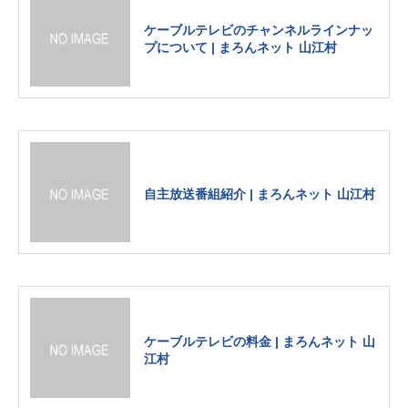
ケーブルテレビのチャンネルラインナッ
プについて | まろんネット 山江村
自主放送番組紹介 | まろんネット 山江村
ケーブルテレビの料金 | まろんネット 山
江村