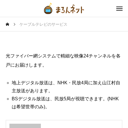
ケーブルテレビのサービス
ケーブルテレビのサービス
光ファイバー網システムで精細な映像24チャンネルを各
戸にお届けします。
地上デジタル放送は、NHK・民放4局に加え山江村自
主放送があります。
BSデジタル放送は、民放5局が視聴できます。(NHK
は希望世帯のみ)。